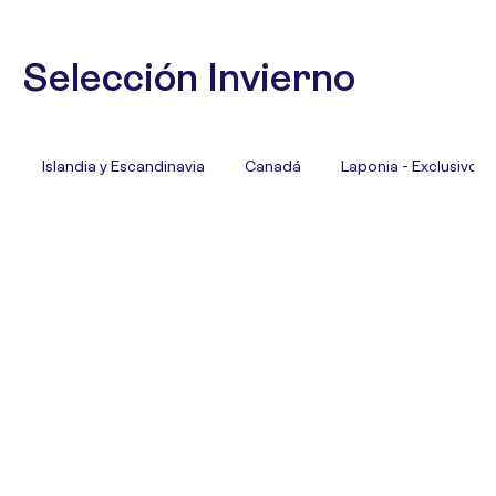
Selección Invierno
Islandia y Escandinavia
Canadá
Laponia - Exclusivo T