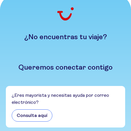
¿No encuentras tu viaje?
Queremos conectar contigo
¿Eres mayorista y necesitas ayuda por correo
electrónico?
Consulta aquí