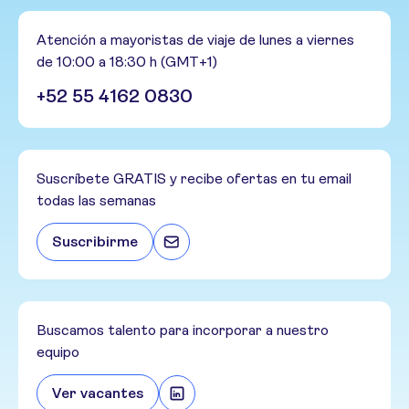
Atención a mayoristas de viaje de lunes a viernes
de 10:00 a 18:30 h (GMT+1)
+52 55 4162 0830
Suscríbete GRATIS y recibe ofertas en tu email
todas las semanas
Suscribirme
Buscamos talento para incorporar a nuestro
equipo
Ver vacantes