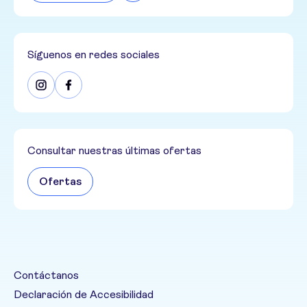
Síguenos en redes sociales
Consultar nuestras últimas ofertas
Ofertas
Contáctanos
Declaración de Accesibilidad