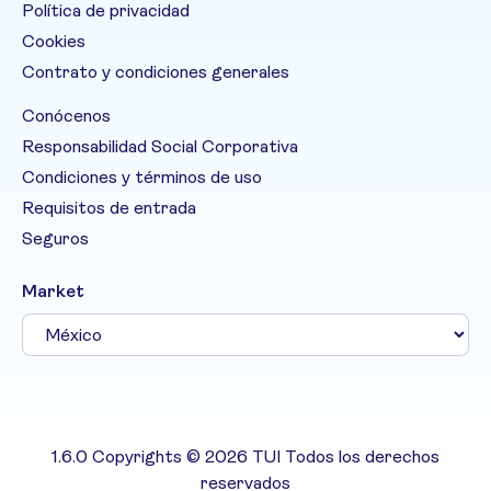
Política de privacidad
Cookies
Contrato y condiciones generales
Conócenos
Responsabilidad Social Corporativa
Condiciones y términos de uso
Requisitos de entrada
Seguros
Market
1.6.0 Copyrights © 2026 TUI Todos los derechos
reservados