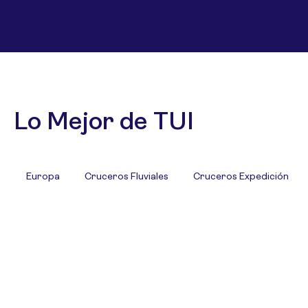
Lo Mejor de TUI
Europa
Cruceros Fluviales
Cruceros Expedición