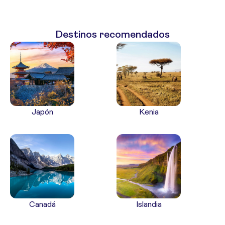
Destinos recomendados
Japón
Kenia
Canadá
Islandia