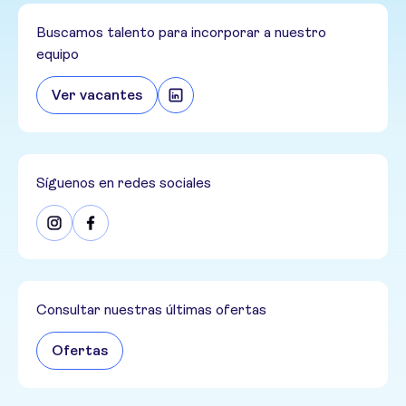
Buscamos talento para incorporar a nuestro
equipo
Ver vacantes
Síguenos en redes sociales
Consultar nuestras últimas ofertas
Ofertas