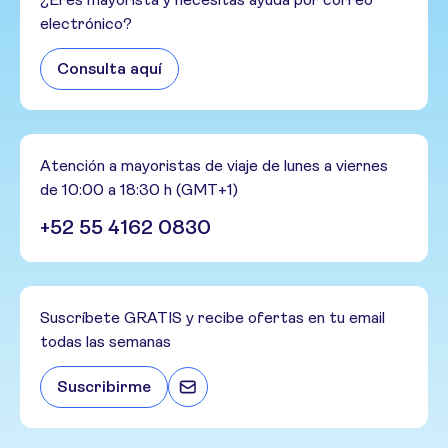
electrónico?
Consulta aquí
Atención a mayoristas de viaje de lunes a viernes
de 10:00 a 18:30 h (GMT+1)
+52 55 4162 0830
Suscríbete GRATIS y recibe ofertas en tu email
todas las semanas
Suscribirme