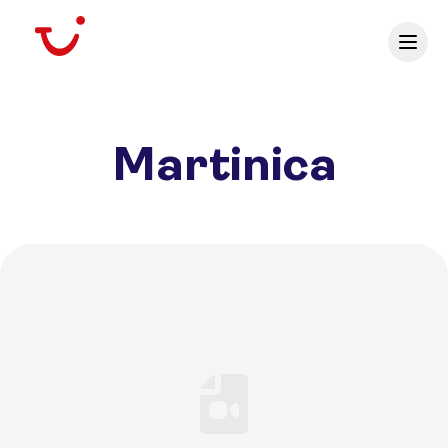
Martinica