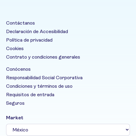
Contáctanos
Declaración de Accesibilidad
Política de privacidad
Cookies
Contrato y condiciones generales
Conócenos
Responsabilidad Social Corporativa
Condiciones y términos de uso
Requisitos de entrada
Seguros
Market