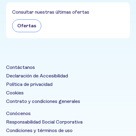
Consultar nuestras últimas ofertas
Ofertas
Contáctanos
Declaración de Accesibilidad
Política de privacidad
Cookies
Contrato y condiciones generales
Conócenos
Responsabilidad Social Corporativa
Condiciones y términos de uso