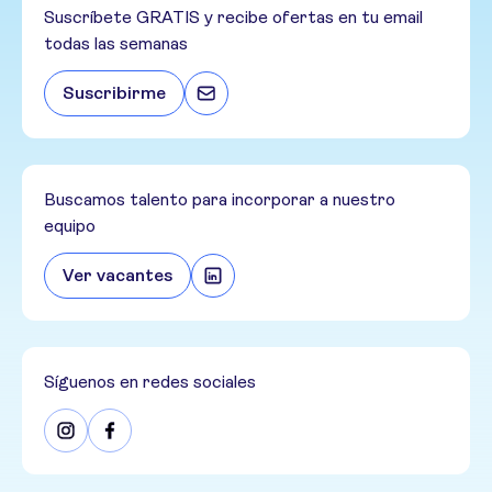
Suscríbete GRATIS y recibe ofertas en tu email
todas las semanas
Suscribirme
Buscamos talento para incorporar a nuestro
equipo
Ver vacantes
Síguenos en redes sociales