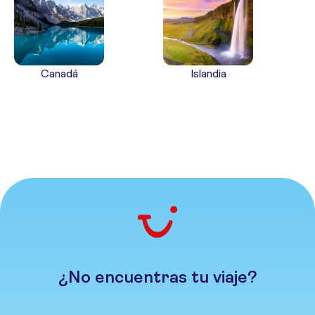
Canadá
Islandia
¿No encuentras tu viaje?