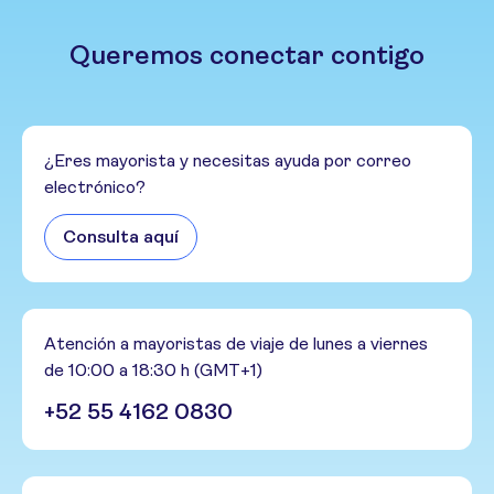
Queremos conectar contigo
¿Eres mayorista y necesitas ayuda por correo
electrónico?
Consulta aquí
Atención a mayoristas de viaje de lunes a viernes
de 10:00 a 18:30 h (GMT+1)
+52 55 4162 0830