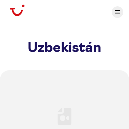
Uzbekistán