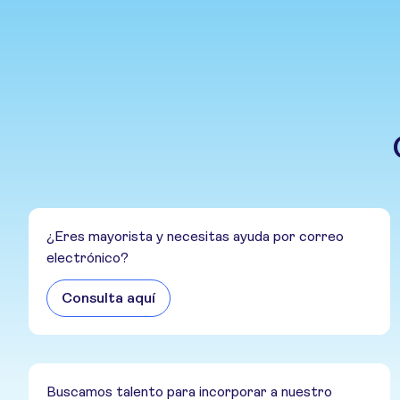
¿Eres mayorista y necesitas ayuda por correo
electrónico?
Consulta aquí
Buscamos talento para incorporar a nuestro