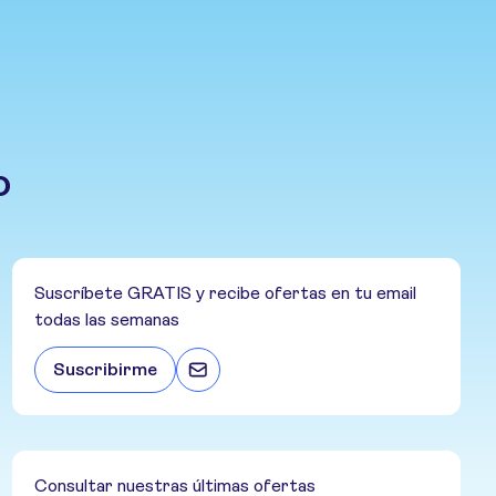
o
Suscríbete GRATIS y recibe ofertas en tu email
todas las semanas
Suscribirme
Consultar nuestras últimas ofertas