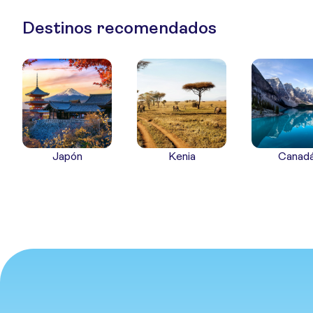
Destinos recomendados
Japón
Kenia
Canad