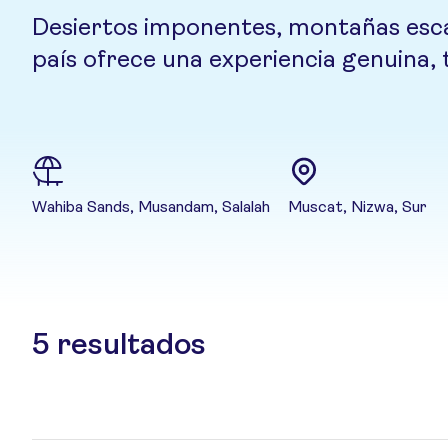
Desiertos imponentes, montañas escarp
país ofrece una experiencia genuina, 
Wahiba Sands, Musandam, Salalah
Muscat, Nizwa, Sur
5
resultados