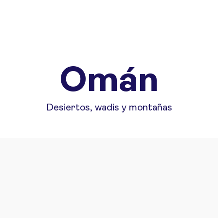
Omán
Desiertos, wadis y montañas