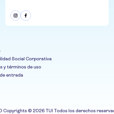
s
lidad Social Corporativa
s y términos de uso
 de entrada
.0 Copyrights © 2026 TUI Todos los derechos reserv