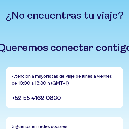
¿No encuentras tu viaje?
Queremos conectar contig
Atención a mayoristas de viaje de lunes a viernes
de 10:00 a 18:30 h (GMT+1)
+52 55 4162 0830
Síguenos en redes sociales