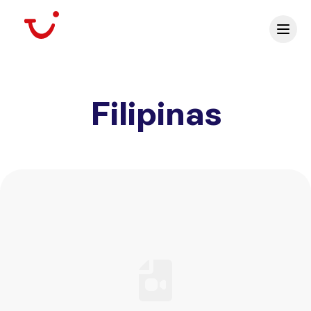
Filipinas