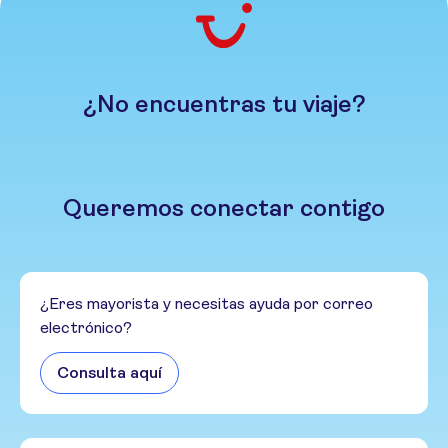
¿No encuentras tu viaje?
Queremos conectar contigo
¿Eres mayorista y necesitas ayuda por correo
electrónico?
Consulta aquí