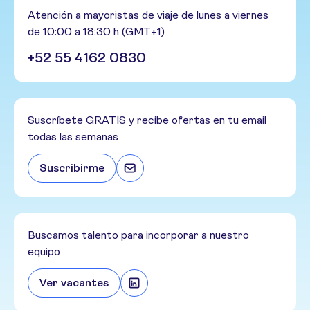
Atención a mayoristas de viaje de lunes a viernes
de 10:00 a 18:30 h (GMT+1)
+52 55 4162 0830
Suscríbete GRATIS y recibe ofertas en tu email
todas las semanas
Suscribirme
Buscamos talento para incorporar a nuestro
equipo
Ver vacantes