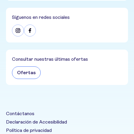
Síguenos en redes sociales
Consultar nuestras últimas ofertas
Ofertas
Contáctanos
Declaración de Accesibilidad
Política de privacidad