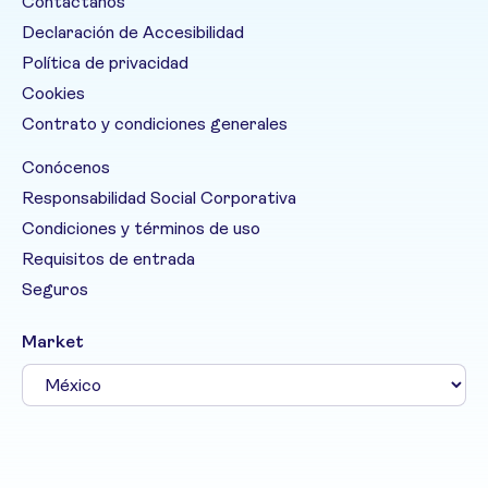
Contáctanos
Declaración de Accesibilidad
Política de privacidad
Cookies
Contrato y condiciones generales
Conócenos
Responsabilidad Social Corporativa
Condiciones y términos de uso
Requisitos de entrada
Seguros
Market