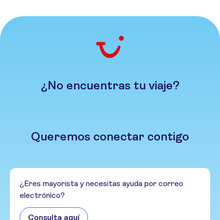
¿No encuentras tu viaje?
Queremos conectar contigo
¿Eres mayorista y necesitas ayuda por correo
electrónico?
Consulta aquí