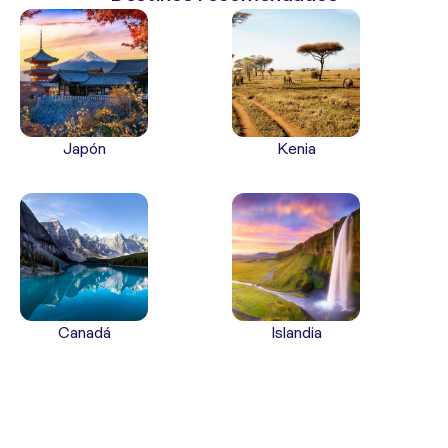
Japón
Kenia
Canadá
Islandia