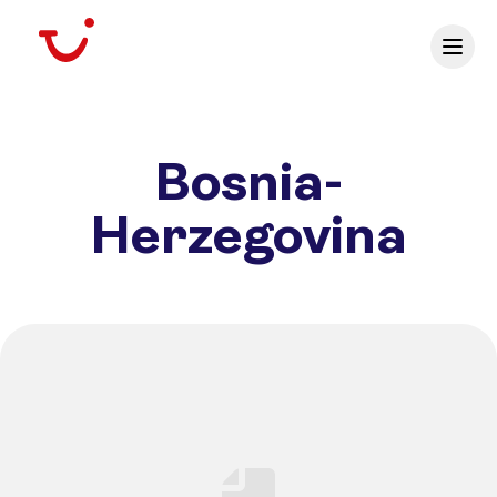
Bosnia-
Herzegovina