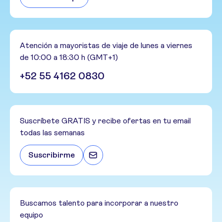
Atención a mayoristas de viaje de lunes a viernes
de 10:00 a 18:30 h (GMT+1)
+52 55 4162 0830
Suscríbete GRATIS y recibe ofertas en tu email
todas las semanas
Suscribirme
Buscamos talento para incorporar a nuestro
equipo