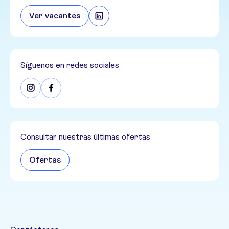
Ver vacantes
Síguenos en redes sociales
Consultar nuestras últimas ofertas
Ofertas