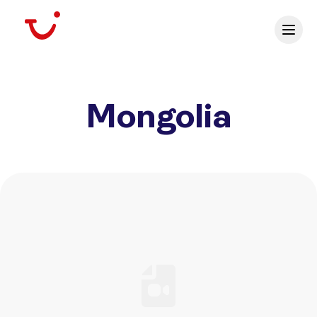
Mongolia