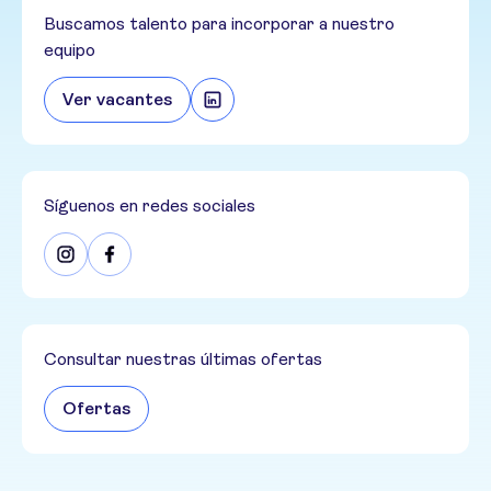
Buscamos talento para incorporar a nuestro
equipo
Ver vacantes
Síguenos en redes sociales
Consultar nuestras últimas ofertas
Ofertas