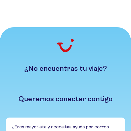
¿No encuentras tu viaje?
Queremos conectar contigo
¿Eres mayorista y necesitas ayuda por correo