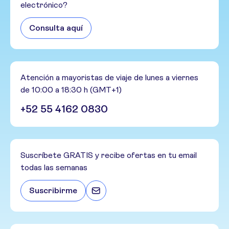
electrónico?
Consulta aquí
Atención a mayoristas de viaje de lunes a viernes
de 10:00 a 18:30 h (GMT+1)
+52 55 4162 0830
Suscríbete GRATIS y recibe ofertas en tu email
todas las semanas
Suscribirme