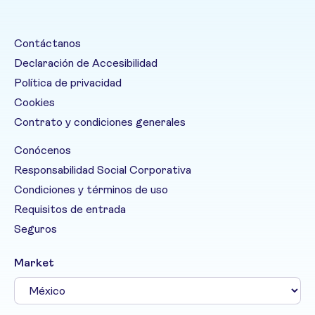
Contáctanos
Declaración de Accesibilidad
Política de privacidad
Cookies
Contrato y condiciones generales
Conócenos
Responsabilidad Social Corporativa
Condiciones y términos de uso
Requisitos de entrada
Seguros
Market