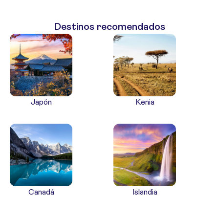
Destinos recomendados
Japón
Kenia
Canadá
Islandia