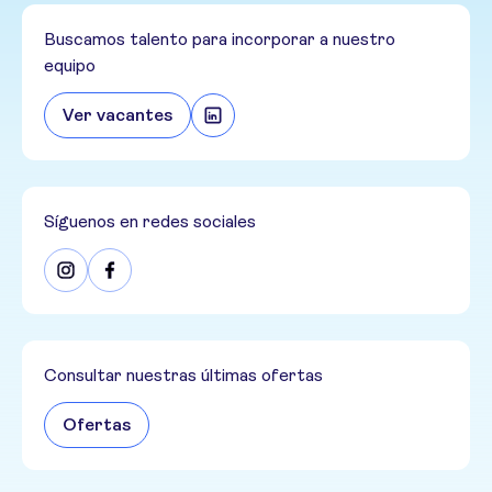
Buscamos talento para incorporar a nuestro
equipo
Ver vacantes
Síguenos en redes sociales
Consultar nuestras últimas ofertas
Ofertas