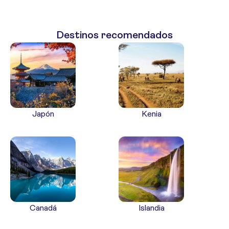
Destinos recomendados
Japón
Kenia
Canadá
Islandia