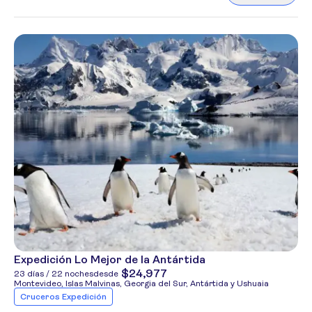
Expedición Lo Mejor de la Antártida
$24,977
23 días / 22 noches
desde
Montevideo, Islas Malvinas, Georgia del Sur, Antártida y Ushuaia
Cruceros Expedición