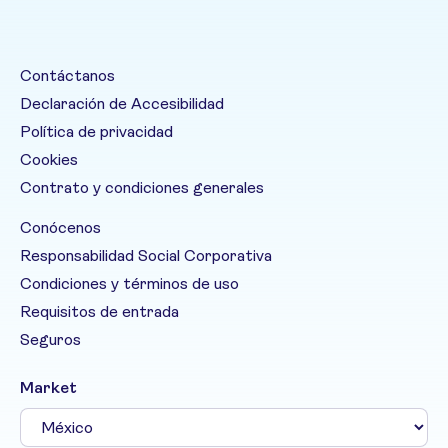
Contáctanos
Declaración de Accesibilidad
Política de privacidad
Cookies
Contrato y condiciones generales
Conócenos
Responsabilidad Social Corporativa
Condiciones y términos de uso
Requisitos de entrada
Seguros
Market