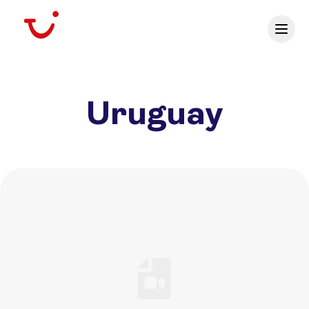
Uruguay