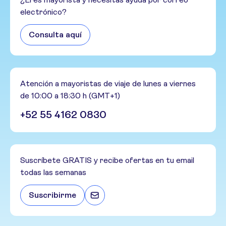
electrónico?
Consulta aquí
Atención a mayoristas de viaje de lunes a viernes
de 10:00 a 18:30 h (GMT+1)
+52 55 4162 0830
Suscríbete GRATIS y recibe ofertas en tu email
todas las semanas
Suscribirme