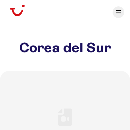
Corea del Sur