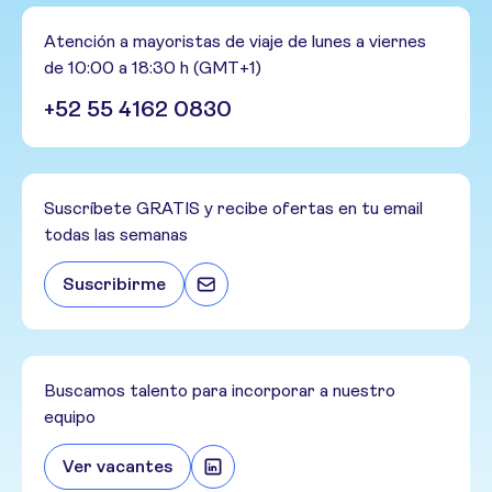
Atención a mayoristas de viaje de lunes a viernes
de 10:00 a 18:30 h (GMT+1)
+52 55 4162 0830
Suscríbete GRATIS y recibe ofertas en tu email
todas las semanas
Suscribirme
Buscamos talento para incorporar a nuestro
equipo
Ver vacantes