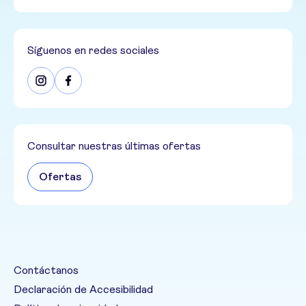
Síguenos en redes sociales
Consultar nuestras últimas ofertas
Ofertas
Contáctanos
Declaración de Accesibilidad