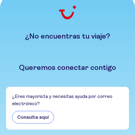
¿No encuentras tu viaje?
Queremos conectar contigo
¿Eres mayorista y necesitas ayuda por correo
electrónico?
Consulta aquí