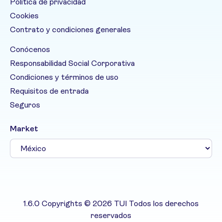
Política de privacidad
Cookies
Contrato y condiciones generales
Conócenos
Responsabilidad Social Corporativa
Condiciones y términos de uso
Requisitos de entrada
Seguros
Market
1.6.0 Copyrights © 2026 TUI Todos los derechos
reservados