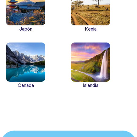
Japón
Kenia
Canadá
Islandia