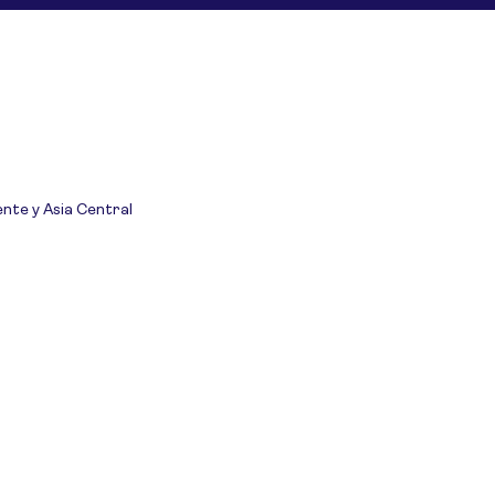
ente y Asia Central