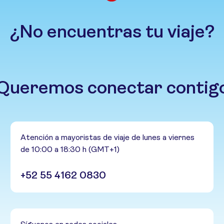
¿No encuentras tu viaje?
Queremos conectar contig
Atención a mayoristas de viaje de lunes a viernes
de 10:00 a 18:30 h (GMT+1)
+52 55 4162 0830