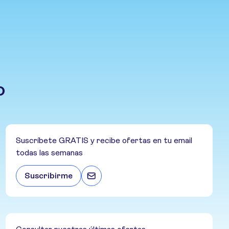
o
Suscríbete GRATIS y recibe ofertas en tu email
todas las semanas
Suscribirme