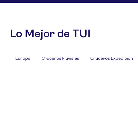
Lo Mejor de TUI
Europa
Cruceros Fluviales
Cruceros Expedición