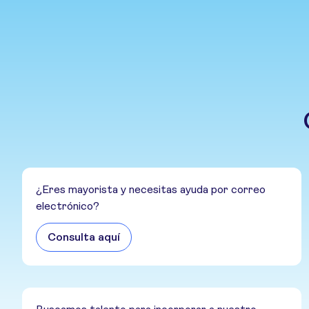
¿Eres mayorista y necesitas ayuda por correo
electrónico?
Consulta aquí