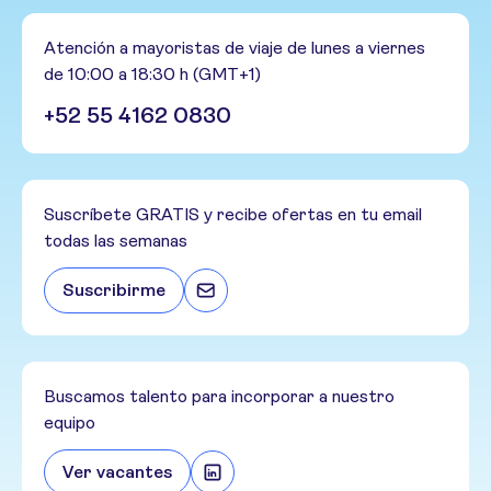
Atención a mayoristas de viaje de lunes a viernes
de 10:00 a 18:30 h (GMT+1)
+52 55 4162 0830
Suscríbete GRATIS y recibe ofertas en tu email
todas las semanas
Suscribirme
Buscamos talento para incorporar a nuestro
equipo
Ver vacantes