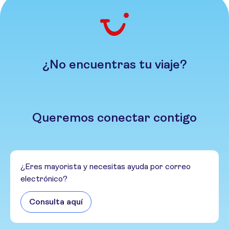
¿No encuentras tu viaje?
Queremos conectar contigo
¿Eres mayorista y necesitas ayuda por correo
electrónico?
Consulta aquí