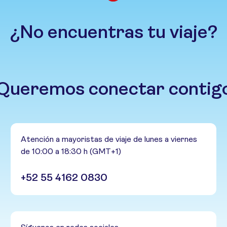
¿No encuentras tu viaje?
Queremos conectar contig
Atención a mayoristas de viaje de lunes a viernes
de 10:00 a 18:30 h (GMT+1)
+52 55 4162 0830