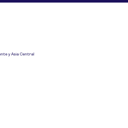
ente y Asia Central