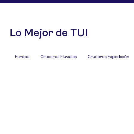
Lo Mejor de TUI
Europa
Cruceros Fluviales
Cruceros Expedición