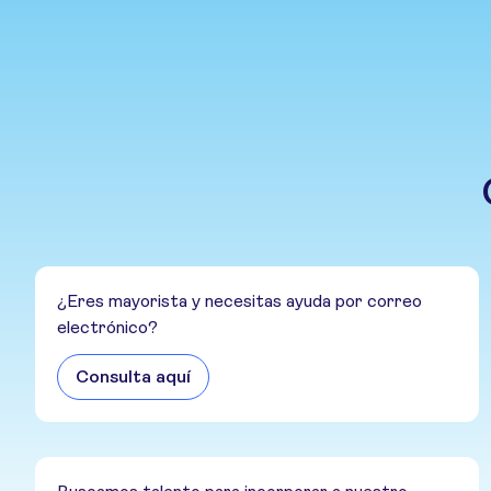
¿Eres mayorista y necesitas ayuda por correo
electrónico?
Consulta aquí