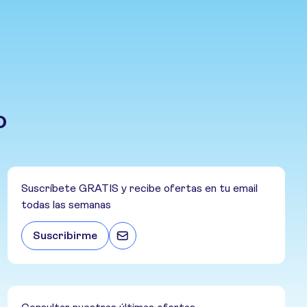
o
Suscríbete GRATIS y recibe ofertas en tu email
todas las semanas
Suscribirme