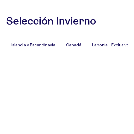
Selección Invierno
Islandia y Escandinavia
Canadá
Laponia - Exclusivo T