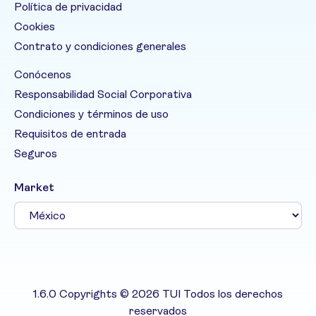
Política de privacidad
Cookies
Contrato y condiciones generales
Conócenos
Responsabilidad Social Corporativa
Condiciones y términos de uso
Requisitos de entrada
Seguros
Market
1.6.0 Copyrights © 2026 TUI Todos los derechos
reservados