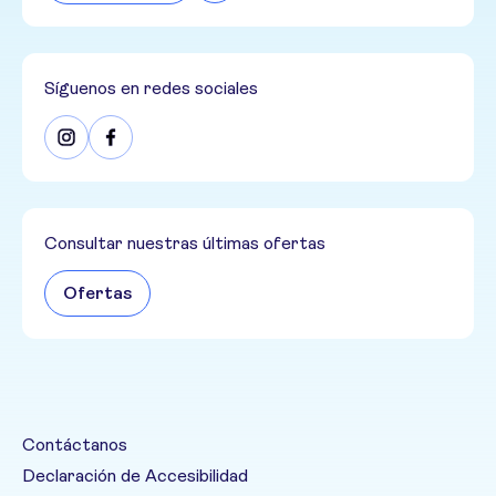
Síguenos en redes sociales
Consultar nuestras últimas ofertas
Ofertas
Contáctanos
Declaración de Accesibilidad