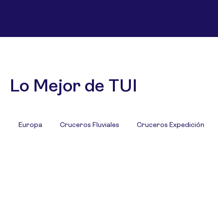
Lo Mejor de TUI
Europa
Cruceros Fluviales
Cruceros Expedición