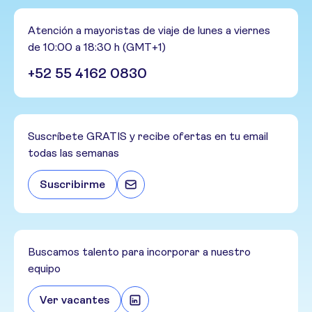
Atención a mayoristas de viaje de lunes a viernes
de 10:00 a 18:30 h (GMT+1)
+52 55 4162 0830
Suscríbete GRATIS y recibe ofertas en tu email
todas las semanas
Suscribirme
Buscamos talento para incorporar a nuestro
equipo
Ver vacantes