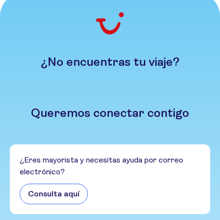
¿No encuentras tu viaje?
Queremos conectar contigo
¿Eres mayorista y necesitas ayuda por correo
electrónico?
Consulta aquí