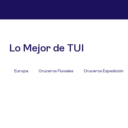
Lo Mejor de TUI
Europa
Cruceros Fluviales
Cruceros Expedición