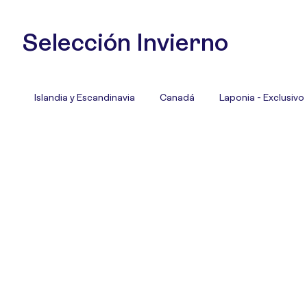
Selección Invierno
Islandia y Escandinavia
Canadá
Laponia - Exclusivo