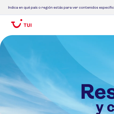
Indica en qué país o región estás para ver contenidos específi