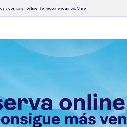
cos y comprar online.
Te recomendamos: Chile