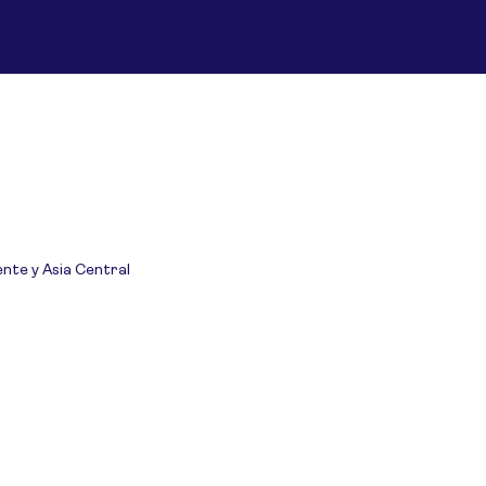
ente y Asia Central