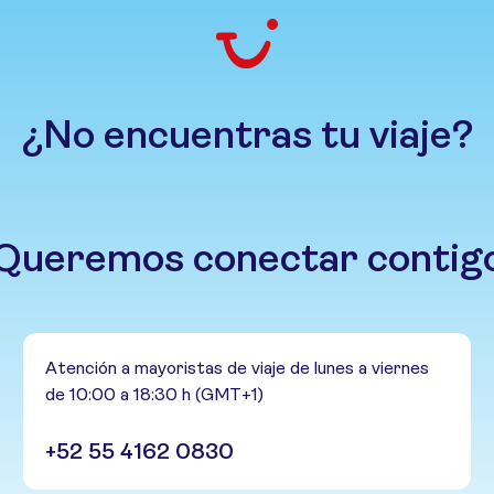
¿No encuentras tu viaje?
Queremos conectar contig
Atención a mayoristas de viaje de lunes a viernes
de 10:00 a 18:30 h (GMT+1)
+52 55 4162 0830