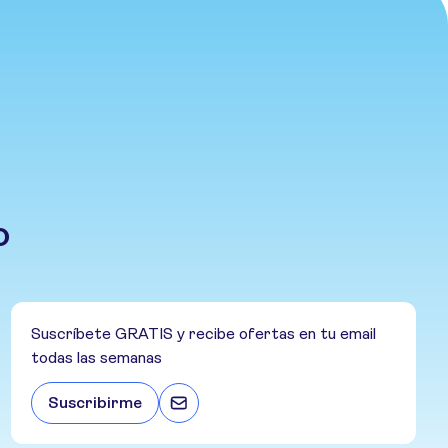
o
Suscríbete GRATIS y recibe ofertas en tu email
todas las semanas
Suscribirme