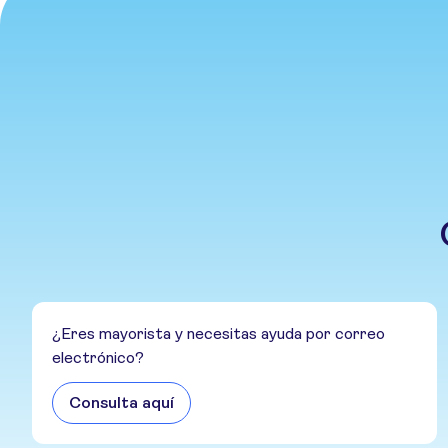
¿Eres mayorista y necesitas ayuda por correo
electrónico?
Consulta aquí