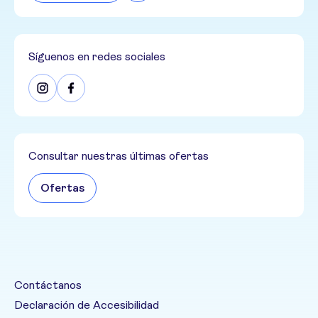
Síguenos en redes sociales
Consultar nuestras últimas ofertas
Ofertas
Contáctanos
Declaración de Accesibilidad