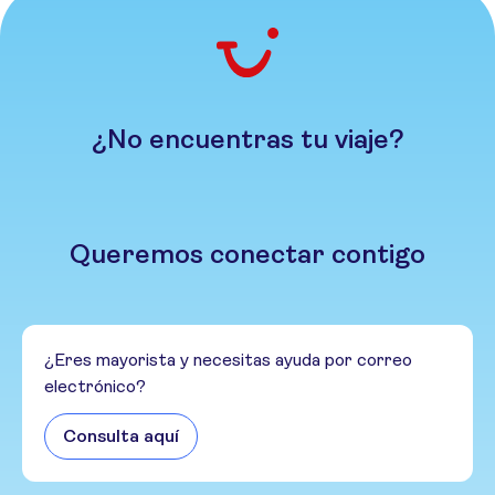
¿No encuentras tu viaje?
Queremos conectar contigo
¿Eres mayorista y necesitas ayuda por correo
electrónico?
Consulta aquí