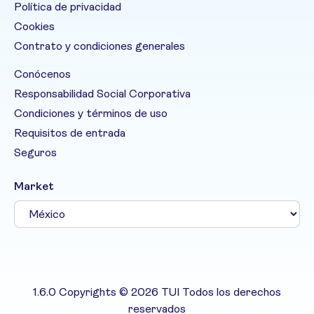
Política de privacidad
Cookies
Contrato y condiciones generales
Conócenos
Responsabilidad Social Corporativa
Condiciones y términos de uso
Requisitos de entrada
Seguros
Market
1.6.0 Copyrights © 2026 TUI Todos los derechos
reservados