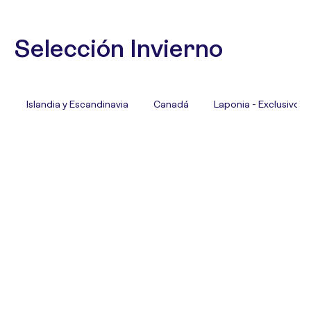
Selección Invierno
Islandia y Escandinavia
Canadá
Laponia - Exclusivo T