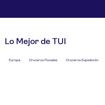
Lo Mejor de TUI
Europa
Cruceros Fluviales
Cruceros Expedición