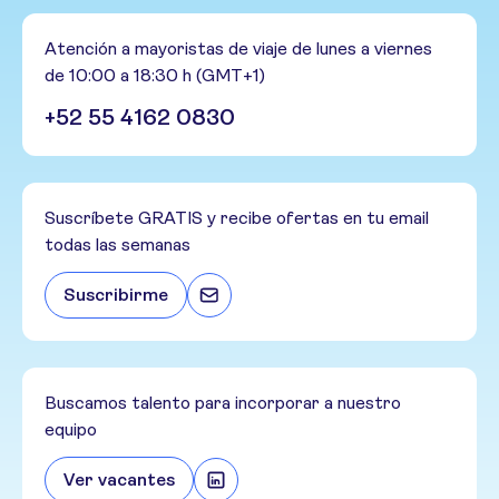
Atención a mayoristas de viaje de lunes a viernes
de 10:00 a 18:30 h (GMT+1)
+52 55 4162 0830
Suscríbete GRATIS y recibe ofertas en tu email
todas las semanas
Suscribirme
Buscamos talento para incorporar a nuestro
equipo
Ver vacantes