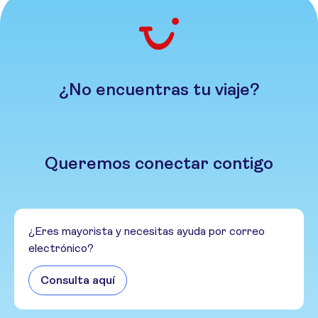
¿No encuentras tu viaje?
Queremos conectar contigo
¿Eres mayorista y necesitas ayuda por correo
electrónico?
Consulta aquí