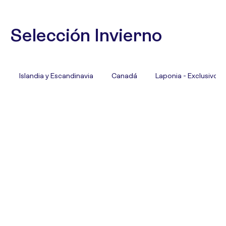
Selección Invierno
Islandia y Escandinavia
Canadá
Laponia - Exclusivo T