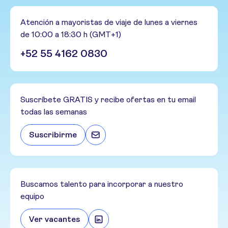
Atención a mayoristas de viaje de lunes a viernes
de 10:00 a 18:30 h (GMT+1)
+52 55 4162 0830
Suscríbete GRATIS y recibe ofertas en tu email
todas las semanas
Suscribirme
Buscamos talento para incorporar a nuestro
equipo
Ver vacantes