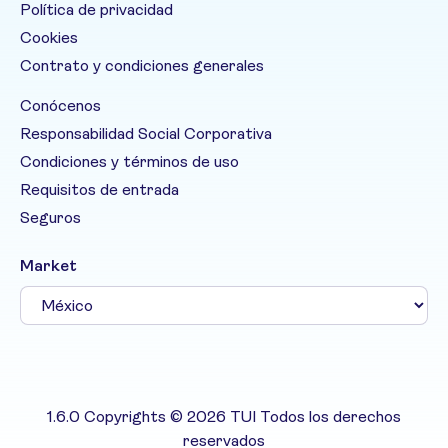
Política de privacidad
Cookies
Contrato y condiciones generales
Conócenos
Responsabilidad Social Corporativa
Condiciones y términos de uso
Requisitos de entrada
Seguros
Market
1.6.0 Copyrights © 2026 TUI Todos los derechos
reservados