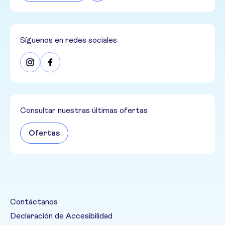
Síguenos en redes sociales
Consultar nuestras últimas ofertas
Ofertas
Contáctanos
Declaración de Accesibilidad