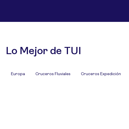
Lo Mejor de TUI
Europa
Cruceros Fluviales
Cruceros Expedición