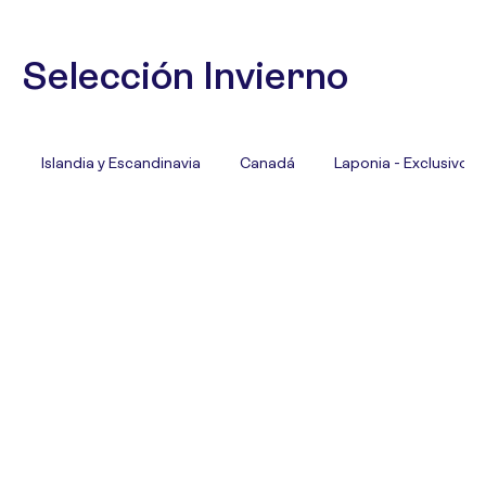
Selección Invierno
Islandia y Escandinavia
Canadá
Laponia - Exclusivo T