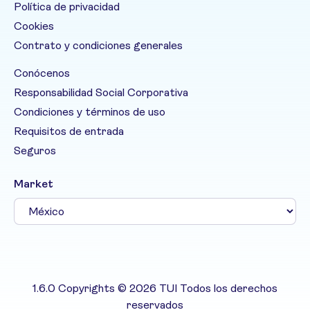
Política de privacidad
Cookies
Contrato y condiciones generales
Conócenos
Responsabilidad Social Corporativa
Condiciones y términos de uso
Requisitos de entrada
Seguros
Market
1.6.0 Copyrights © 2026 TUI Todos los derechos
reservados