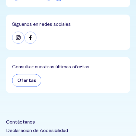
Síguenos en redes sociales
Consultar nuestras últimas ofertas
Ofertas
Contáctanos
Declaración de Accesibilidad