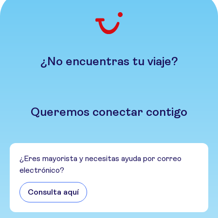
¿No encuentras tu viaje?
Queremos conectar contigo
¿Eres mayorista y necesitas ayuda por correo
electrónico?
Consulta aquí