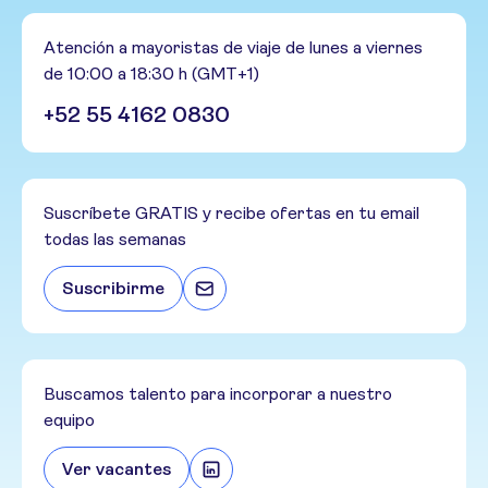
Atención a mayoristas de viaje de lunes a viernes
de 10:00 a 18:30 h (GMT+1)
+52 55 4162 0830
Suscríbete GRATIS y recibe ofertas en tu email
todas las semanas
Suscribirme
Buscamos talento para incorporar a nuestro
equipo
Ver vacantes