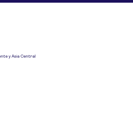
ente y Asia Central