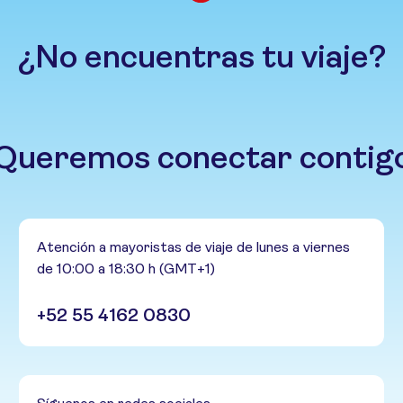
¿No encuentras tu viaje?
Queremos conectar contig
Atención a mayoristas de viaje de lunes a viernes
de 10:00 a 18:30 h (GMT+1)
+52 55 4162 0830