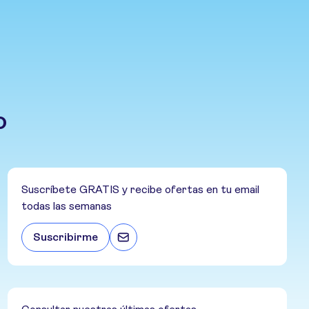
o
Suscríbete GRATIS y recibe ofertas en tu email
todas las semanas
Suscribirme