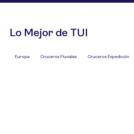
Lo Mejor de TUI
Europa
Cruceros Fluviales
Cruceros Expedición