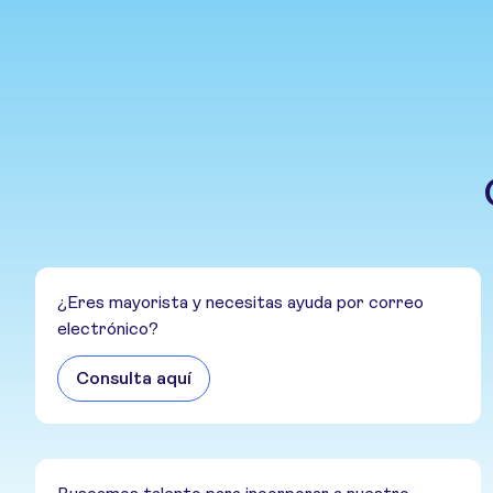
¿Eres mayorista y necesitas ayuda por correo
electrónico?
Consulta aquí