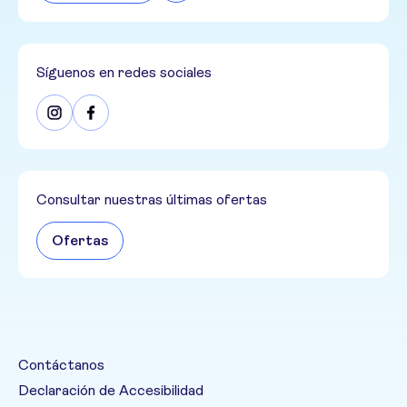
Síguenos en redes sociales
Consultar nuestras últimas ofertas
Ofertas
Contáctanos
Declaración de Accesibilidad