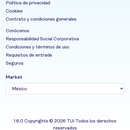
Política de privacidad
Cookies
Contrato y condiciones generales
Conócenos
Responsabilidad Social Corporativa
Condiciones y términos de uso
Requisitos de entrada
Seguros
Market
1.6.0 Copyrights © 2026 TUI Todos los derechos
reservados