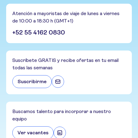
Atención a mayoristas de viaje de lunes a viernes
de 10:00 a 18:30 h (GMT+1)
+52 55 4162 0830
Suscríbete GRATIS y recibe ofertas en tu email
todas las semanas
Suscribirme
Buscamos talento para incorporar a nuestro
equipo
Ver vacantes