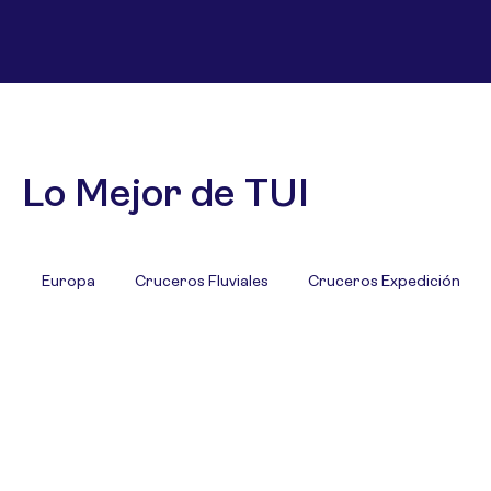
Lo Mejor de TUI
Europa
Cruceros Fluviales
Cruceros Expedición