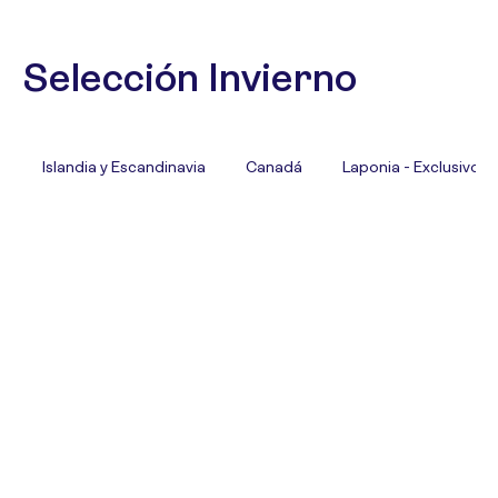
Selección Invierno
Islandia y Escandinavia
Canadá
Laponia - Exclusivo T