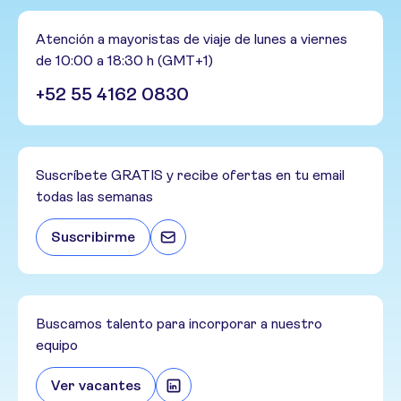
Atención a mayoristas de viaje de lunes a viernes
de 10:00 a 18:30 h (GMT+1)
+52 55 4162 0830
Suscríbete GRATIS y recibe ofertas en tu email
todas las semanas
Suscribirme
Buscamos talento para incorporar a nuestro
equipo
Ver vacantes