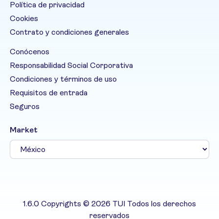
Política de privacidad
Cookies
Contrato y condiciones generales
Conócenos
Responsabilidad Social Corporativa
Condiciones y términos de uso
Requisitos de entrada
Seguros
Market
1.6.0 Copyrights © 2026 TUI Todos los derechos
reservados