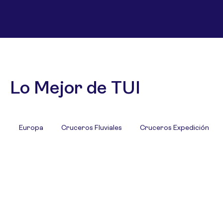
Lo Mejor de TUI
Europa
Cruceros Fluviales
Cruceros Expedición