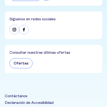
Síguenos en redes sociales
Consultar nuestras últimas ofertas
Ofertas
Contáctanos
Declaración de Accesibilidad