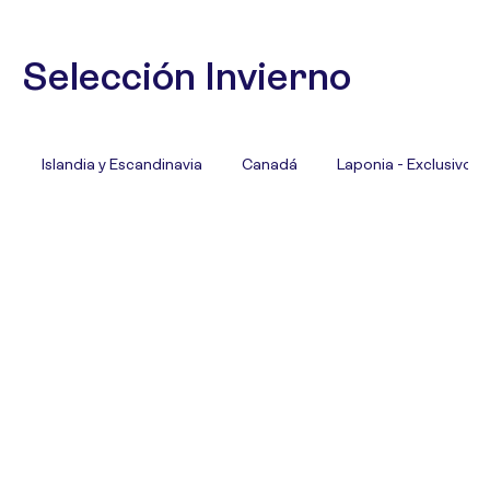
Selección Invierno
Islandia y Escandinavia
Canadá
Laponia - Exclusivo T