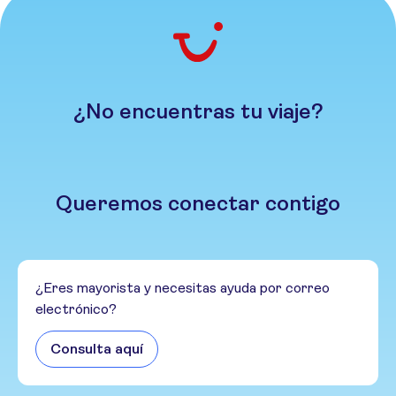
¿No encuentras tu viaje?
Queremos conectar contigo
¿Eres mayorista y necesitas ayuda por correo
electrónico?
Consulta aquí