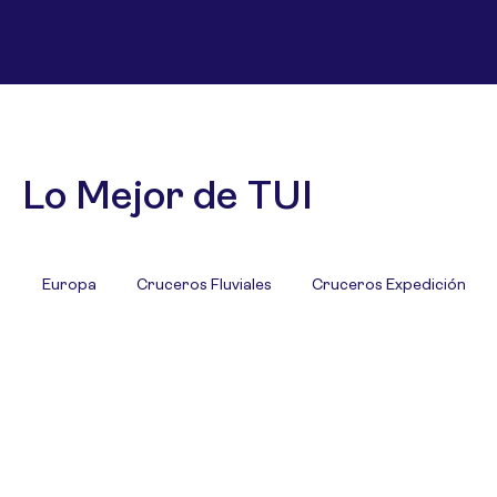
Lo Mejor de TUI
Europa
Cruceros Fluviales
Cruceros Expedición