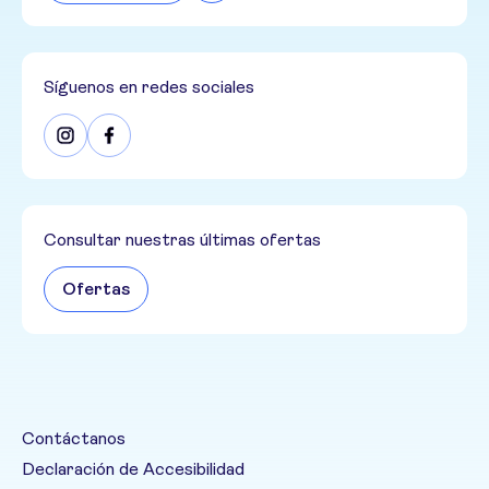
Síguenos en redes sociales
Consultar nuestras últimas ofertas
Ofertas
Contáctanos
Declaración de Accesibilidad