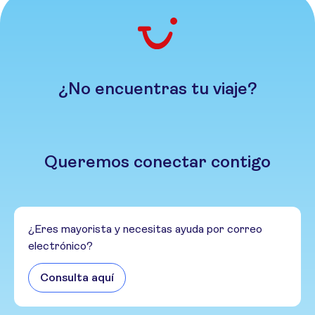
¿No encuentras tu viaje?
Queremos conectar contigo
¿Eres mayorista y necesitas ayuda por correo
electrónico?
Consulta aquí