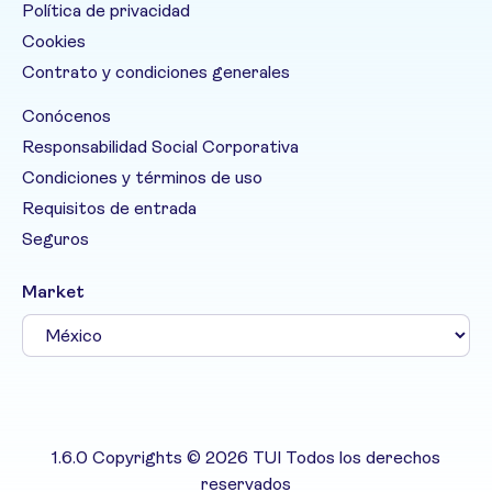
Política de privacidad
Cookies
Contrato y condiciones generales
Conócenos
Responsabilidad Social Corporativa
Condiciones y términos de uso
Requisitos de entrada
Seguros
Market
1.6.0 Copyrights © 2026 TUI Todos los derechos
reservados