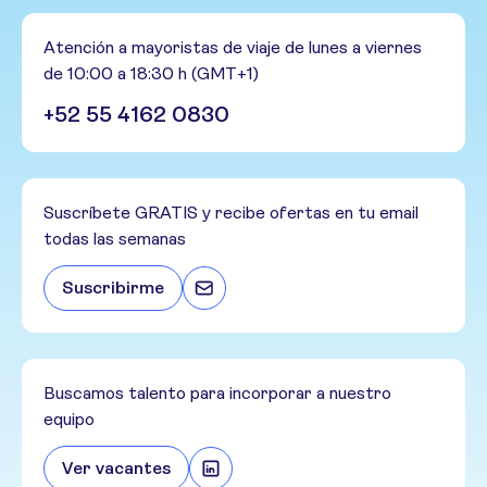
Atención a mayoristas de viaje de lunes a viernes
de 10:00 a 18:30 h (GMT+1)
+52 55 4162 0830
Suscríbete GRATIS y recibe ofertas en tu email
todas las semanas
Suscribirme
Buscamos talento para incorporar a nuestro
equipo
Ver vacantes