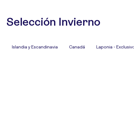
Selección Invierno
Islandia y Escandinavia
Canadá
Laponia - Exclusivo T