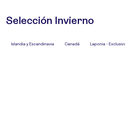
Selección Invierno
Islandia y Escandinavia
Canadá
Laponia - Exclusivo T