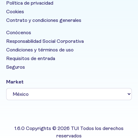
Política de privacidad
Cookies
Contrato y condiciones generales
Conócenos
Responsabilidad Social Corporativa
Condiciones y términos de uso
Requisitos de entrada
Seguros
Market
1.6.0 Copyrights © 2026 TUI Todos los derechos
reservados