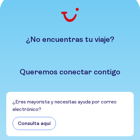
¿No encuentras tu viaje?
Queremos conectar contigo
¿Eres mayorista y necesitas ayuda por correo
electrónico?
Consulta aquí