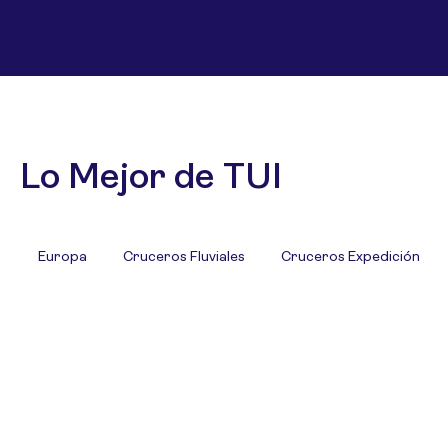
Lo Mejor de TUI
Europa
Cruceros Fluviales
Cruceros Expedición