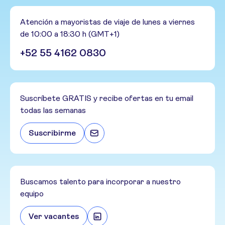
Atención a mayoristas de viaje de lunes a viernes
de 10:00 a 18:30 h (GMT+1)
+52 55 4162 0830
Suscríbete GRATIS y recibe ofertas en tu email
todas las semanas
Suscribirme
Buscamos talento para incorporar a nuestro
equipo
Ver vacantes