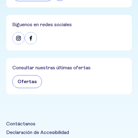
Síguenos en redes sociales
Consultar nuestras últimas ofertas
Ofertas
Contáctanos
Declaración de Accesibilidad