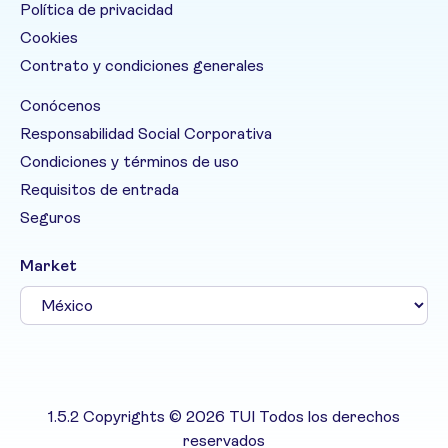
Política de privacidad
Cookies
Contrato y condiciones generales
Conócenos
Responsabilidad Social Corporativa
Condiciones y términos de uso
Requisitos de entrada
Seguros
Market
1.5.2 Copyrights © 2026 TUI Todos los derechos
reservados