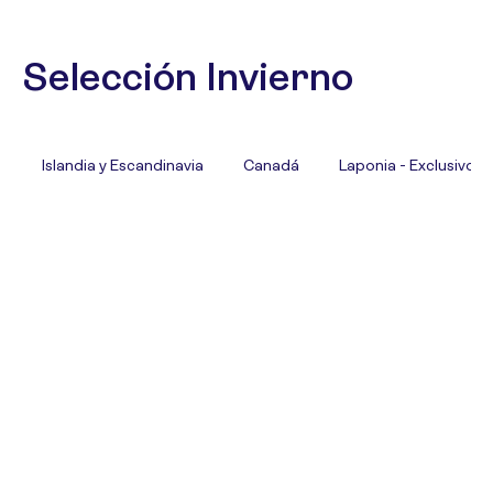
Selección Invierno
Islandia y Escandinavia
Canadá
Laponia - Exclusivo T