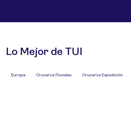
Lo Mejor de TUI
Europa
Cruceros Fluviales
Cruceros Expedición