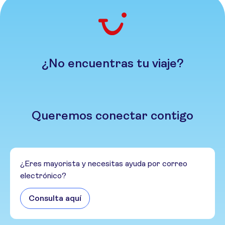
¿No encuentras tu viaje?
Queremos conectar contigo
¿Eres mayorista y necesitas ayuda por correo
electrónico?
Consulta aquí