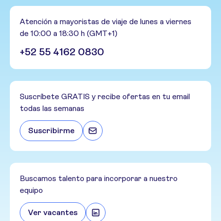
Atención a mayoristas de viaje de lunes a viernes
de 10:00 a 18:30 h (GMT+1)
+52 55 4162 0830
Suscríbete GRATIS y recibe ofertas en tu email
todas las semanas
Suscribirme
Buscamos talento para incorporar a nuestro
equipo
Ver vacantes