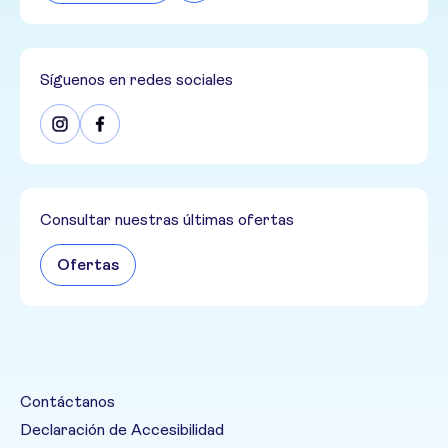
Síguenos en redes sociales
Consultar nuestras últimas ofertas
Ofertas
Contáctanos
Declaración de Accesibilidad