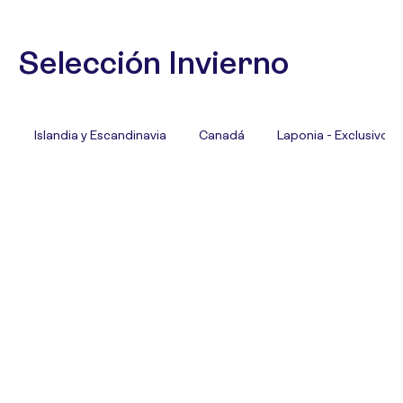
Selección Invierno
Islandia y Escandinavia
Canadá
Laponia - Exclusivo T