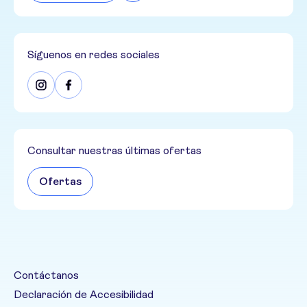
Síguenos en redes sociales
Consultar nuestras últimas ofertas
Ofertas
Contáctanos
Declaración de Accesibilidad