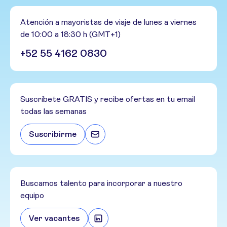
Atención a mayoristas de viaje de lunes a viernes
de 10:00 a 18:30 h (GMT+1)
+52 55 4162 0830
Suscríbete GRATIS y recibe ofertas en tu email
todas las semanas
Suscribirme
Buscamos talento para incorporar a nuestro
equipo
Ver vacantes