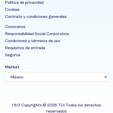
Política de privacidad
Cookies
Contrato y condiciones generales
Conócenos
Responsabilidad Social Corporativa
Condiciones y términos de uso
Requisitos de entrada
Seguros
Market
1.6.0 Copyrights © 2026 TUI Todos los derechos
reservados