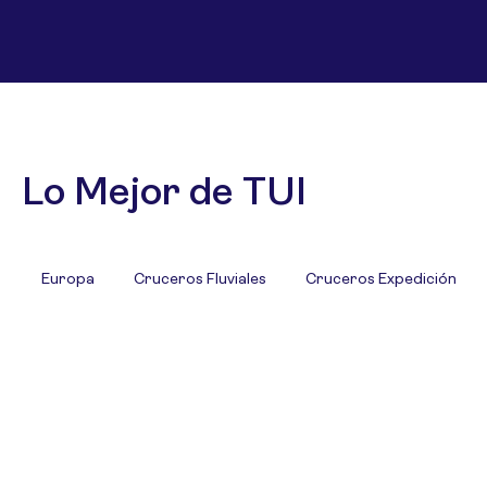
Lo Mejor de TUI
Europa
Cruceros Fluviales
Cruceros Expedición