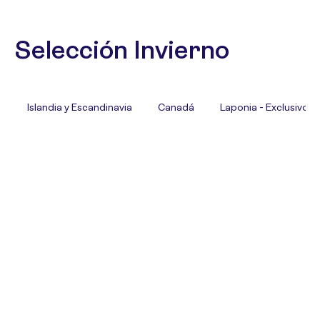
Selección Invierno
Islandia y Escandinavia
Canadá
Laponia - Exclusivo T