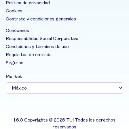
Política de privacidad
Cookies
Contrato y condiciones generales
Conócenos
Responsabilidad Social Corporativa
Condiciones y términos de uso
Requisitos de entrada
Seguros
Market
1.6.0 Copyrights © 2026 TUI Todos los derechos
reservados