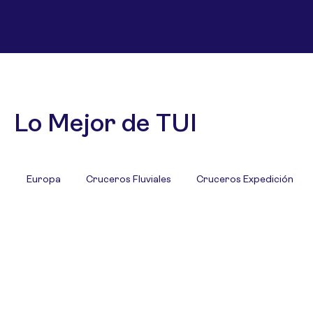
Lo Mejor de TUI
Europa
Cruceros Fluviales
Cruceros Expedición