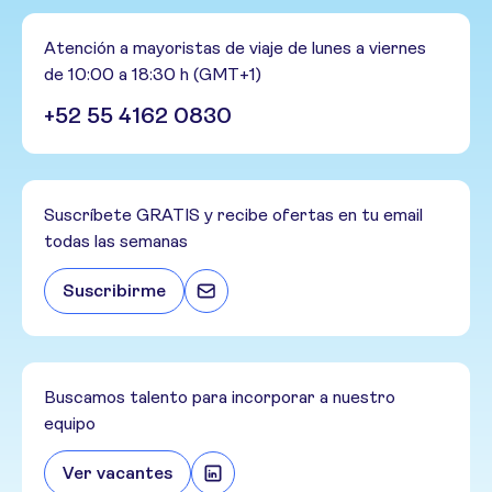
Atención a mayoristas de viaje de lunes a viernes
de 10:00 a 18:30 h (GMT+1)
+52 55 4162 0830
Suscríbete GRATIS y recibe ofertas en tu email
todas las semanas
Suscribirme
Buscamos talento para incorporar a nuestro
equipo
Ver vacantes