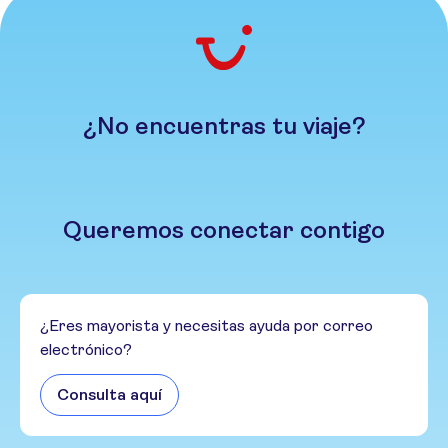
¿No encuentras tu viaje?
Queremos conectar contigo
¿Eres mayorista y necesitas ayuda por correo
electrónico?
Consulta aquí