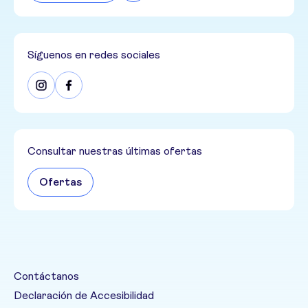
Síguenos en redes sociales
Consultar nuestras últimas ofertas
Ofertas
Contáctanos
Declaración de Accesibilidad