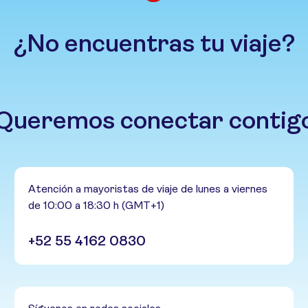
¿No encuentras tu viaje?
Queremos conectar contig
Atención a mayoristas de viaje de lunes a viernes
de 10:00 a 18:30 h (GMT+1)
+52 55 4162 0830