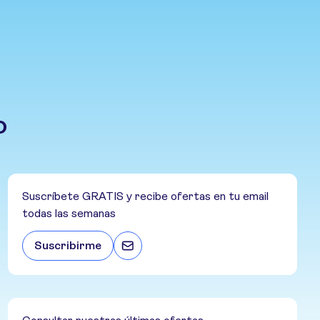
o
Suscríbete GRATIS y recibe ofertas en tu email
todas las semanas
Suscribirme