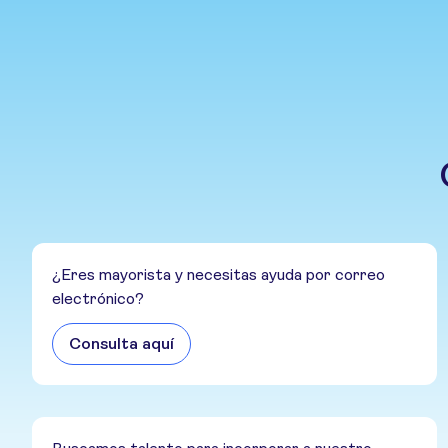
¿Eres mayorista y necesitas ayuda por correo
electrónico?
Consulta aquí