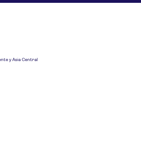
ente y Asia Central