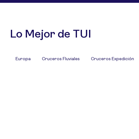
Lo Mejor de TUI
Europa
Cruceros Fluviales
Cruceros Expedición