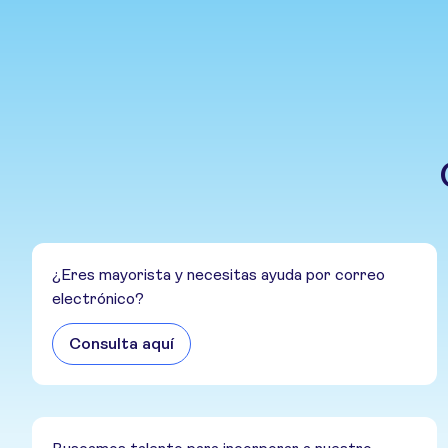
¿Eres mayorista y necesitas ayuda por correo
electrónico?
Consulta aquí