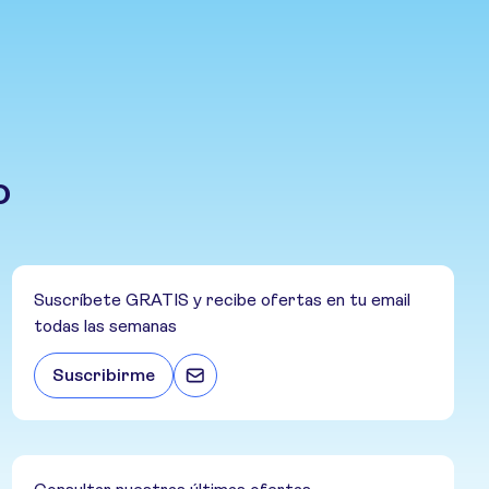
o
Suscríbete GRATIS y recibe ofertas en tu email
todas las semanas
Suscribirme