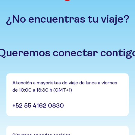
¿No encuentras tu viaje?
Queremos conectar contig
Atención a mayoristas de viaje de lunes a viernes
de 10:00 a 18:30 h (GMT+1)
+52 55 4162 0830