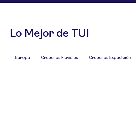
Lo Mejor de TUI
Europa
Cruceros Fluviales
Cruceros Expedición