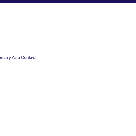
ente y Asia Central