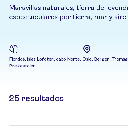
Maravillas naturales, tierra de leyen
espectaculares por tierra, mar y aire
Fiordos, islas Lofoten, cabo Norte,
Oslo, Bergen, Tromsø
Preikestolen
25
resultados