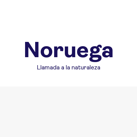
Noruega
Llamada a la naturaleza